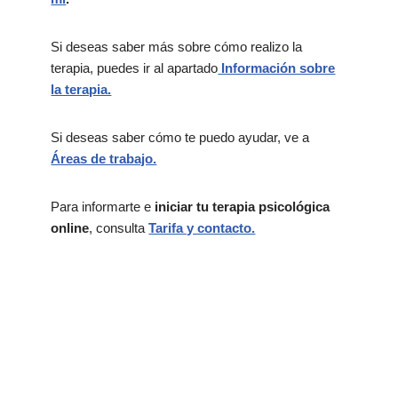
Si deseas saber más sobre cómo realizo la
terapia, puedes ir al apartado
Información sobre
la terapia.
Si deseas saber cómo te puedo ayudar, ve a
Áreas de trabajo.
Para informarte e
iniciar tu terapia psicológica
online
, consulta
Tarifa y contacto.