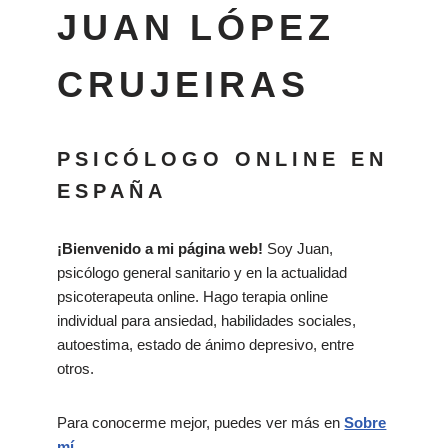
JUAN LÓPEZ
CRUJEIRAS
PSICÓLOGO ONLINE EN
ESPAÑA
¡Bienvenido a mi página web!
Soy Juan,
psicólogo general sanitario y en la actualidad
psicoterapeuta online. Hago terapia online
individual para ansiedad, habilidades sociales,
autoestima, estado de ánimo depresivo, entre
otros.
Para conocerme mejor, puedes ver más en
Sobre
mí
.