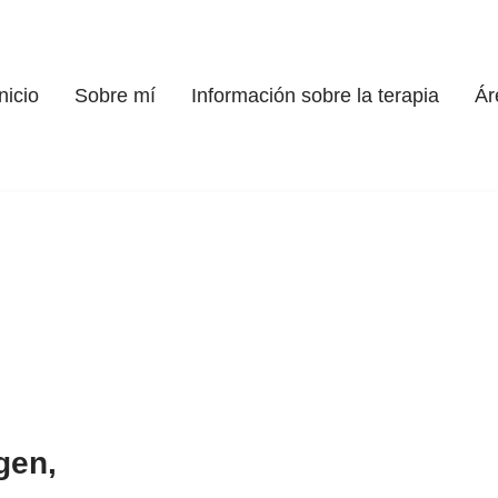
nicio
Sobre mí
Información sobre la terapia
Ár
gen,