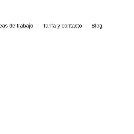
eas de trabajo
Tarifa y contacto
Blog