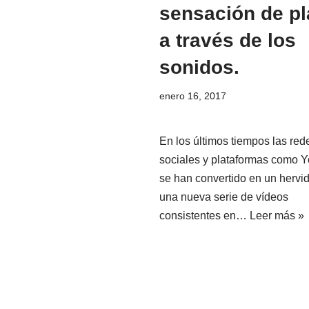
sensación de pl
a través de los
sonidos.
enero 16, 2017
En los últimos tiempos las red
sociales y plataformas como 
se han convertido en un hervi
una nueva serie de vídeos
consistentes en…
Leer más »