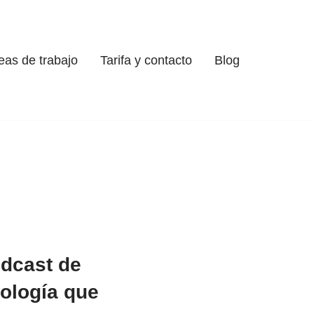
eas de trabajo
Tarifa y contacto
Blog
odcast de
ología que